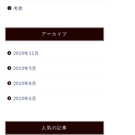
考察
アーカイブ
2019年11月
2019年9月
2019年8月
2019年6月
人気の記事