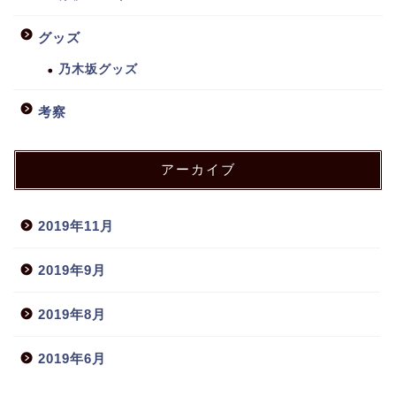
グッズ
乃木坂グッズ
考察
アーカイブ
2019年11月
2019年9月
2019年8月
2019年6月