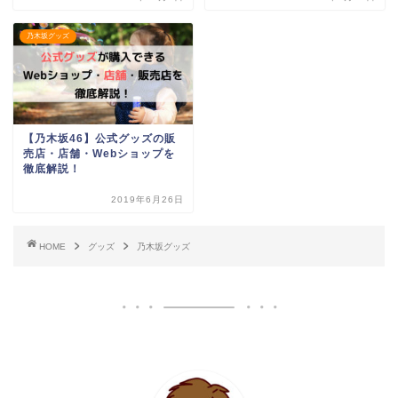
乃木坂グッズ
【乃木坂46】公式グッズの販
売店・店舗・Webショップを
徹底解説！
2019年6月26日
HOME
グッズ
乃木坂グッズ