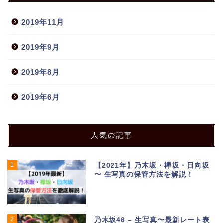
2019年11月
2019年9月
2019年8月
2019年6月
人気の記事
1
【2021年】乃木坂・欅坂・日向坂
〜 生写真の保管方法を解説！
2
乃木坂46 – 生写真〜最新レート表