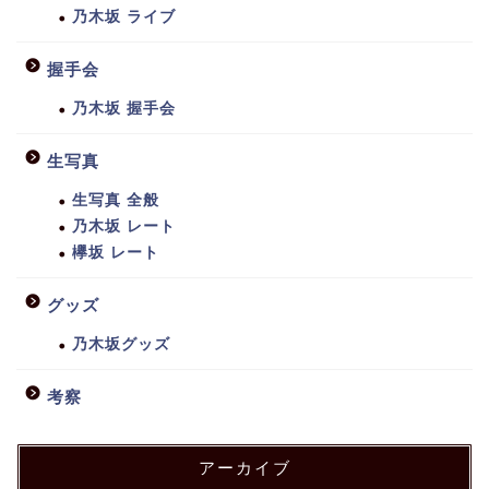
乃木坂 ライブ
握手会
乃木坂 握手会
生写真
生写真 全般
乃木坂 レート
欅坂 レート
グッズ
乃木坂グッズ
考察
アーカイブ